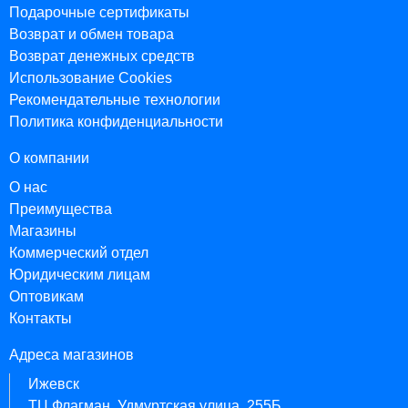
Подарочные сертификаты
Возврат и обмен товара
Возврат денежных средств
Использование Cookies
Рекомендательные технологии
Политика конфиденциальности
О компании
О нас
Преимущества
Магазины
Коммерческий отдел
Юридическим лицам
Оптовикам
Контакты
Адреса магазинов
Ижевск
ТЦ Флагман, Удмуртская улица, 255Б