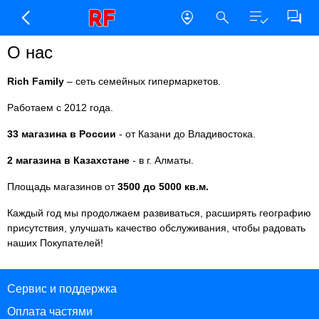
О нас
Rich Family
– сеть семейных гипермаркетов.
Работаем с 2012 года.
33 магазина в России
- от Казани до Владивостока.
2 магазина в Казахстане
- в г. Алматы.
Площадь магазинов от
3500 до 5000 кв.м.
Каждый год мы продолжаем развиваться, расширять географию
присутствия, улучшать качество обслуживания, чтобы радовать
наших Покупателей!
Сервис и поддержка
Оплата частями