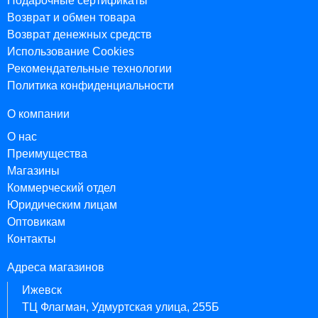
Подарочные сертификаты
Возврат и обмен товара
Возврат денежных средств
Использование Cookies
Рекомендательные технологии
Политика конфиденциальности
О компании
О нас
Преимущества
Магазины
Коммерческий отдел
Юридическим лицам
Оптовикам
Контакты
Адреса магазинов
Ижевск
ТЦ Флагман, Удмуртская улица, 255Б