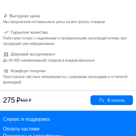
Выгодная цена
Мы предлагаем оптимальные цены на все группы товаров
Гарантия качества
Работаем только с надежными и проверенными производителями, вся
продукция сертифицирована
Широкий ассортимент
До 40 000 наименований товаров в каждом магазине
Комфорт покупки
Просторные светлые гипермаркеты с широкими проходами и отличной
выкладкой
275
410
Сервис и поддержка
Оплата частями