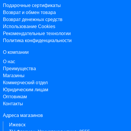
Подарочные сертификаты
Возврат и обмен товара
Возврат денежных средств
Использование Cookies
Рекомендательные технологии
Политика конфиденциальности
О компании
О нас
Преимущества
Магазины
Коммерческий отдел
Юридическим лицам
Оптовикам
Контакты
Адреса магазинов
Ижевск