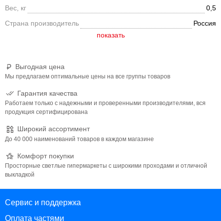
Вес, кг
0,5
Страна производитель
Россия
Выгодная цена
Мы предлагаем оптимальные цены на все группы товаров
Гарантия качества
Работаем только с надежными и проверенными производителями, вся
продукция сертифицирована
Широкий ассортимент
До 40 000 наименований товаров в каждом магазине
Комфорт покупки
Просторные светлые гипермаркеты с широкими проходами и отличной
выкладкой
Сервис и поддержка
Оплата частями