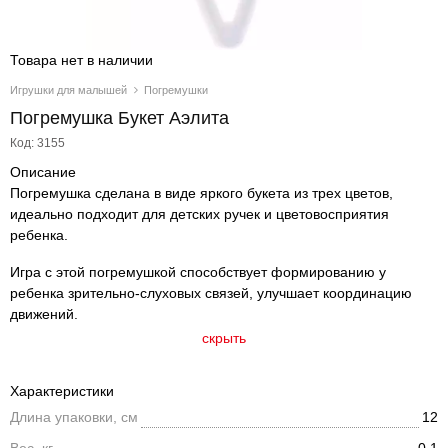
Товара нет в наличии
Игрушки для малышей
Погремушки
Погремушка Букет Аэлита
Код: 3155
Описание
Погремушка сделана в виде яркого букета из трех цветов,
идеально подходит для детских ручек и цветовосприятия
ребенка.
Игра с этой погремушкой способствует формированию у
ребенка зрительно-слуховых связей, улучшает координацию
движений.
скрыть
Характеристики
Длина упаковки, см
12