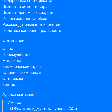
Подарочные сертификаты
Возврат и обмен товара
Возврат денежных средств
Использование Cookies
Рекомендательные технологии
Политика конфиденциальности
О компании
О нас
Преимущества
Магазины
Коммерческий отдел
Юридическим лицам
Оптовикам
Контакты
Адреса магазинов
Ижевск
ТЦ Флагман, Удмуртская улица, 255Б