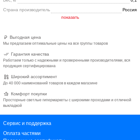
Вес, кг
0,1
Страна производитель
Россия
Выгодная цена
Мы предлагаем оптимальные цены на все группы товаров
Гарантия качества
Работаем только с надежными и проверенными производителями, вся
продукция сертифицирована
Широкий ассортимент
До 40 000 наименований товаров в каждом магазине
Комфорт покупки
Просторные светлые гипермаркеты с широкими проходами и отличной
выкладкой
Сервис и поддержка
Оплата частями