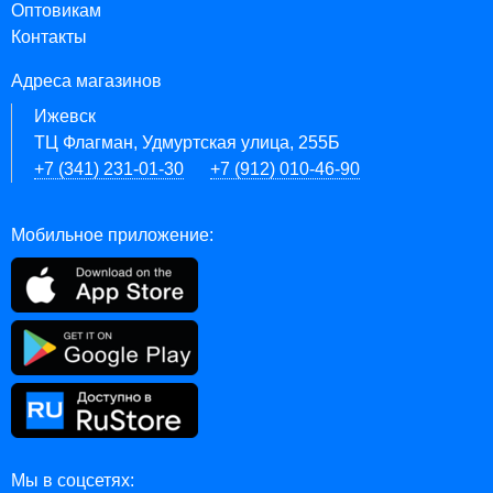
Оптовикам
Контакты
Адреса магазинов
Ижевск
ТЦ Флагман, Удмуртская улица, 255Б
+7 (341) 231-01-30
+7 (912) 010-46-90
Мобильное приложение:
Мы в соцсетях: