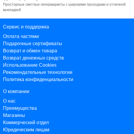
Просторные светлые гипермаркеты с широкими проходами и отличной
выкладкой
Сервис и поддержка
Оплата частями
Подарочные сертификаты
Возврат и обмен товара
Возврат денежных средств
Использование Cookies
Рекомендательные технологии
Политика конфиденциальности
О компании
О нас
Преимущества
Магазины
Коммерческий отдел
Юридическим лицам