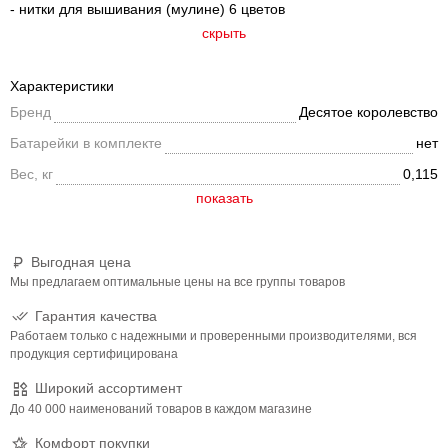
- нитки для вышивания (мулине) 6 цветов
скрыть
Характеристики
Бренд
Десятое королевство
Батарейки в комплекте
нет
Вес, кг
0,115
Выгодная цена
Мы предлагаем оптимальные цены на все группы товаров
Гарантия качества
Работаем только с надежными и проверенными производителями, вся
продукция сертифицирована
Широкий ассортимент
До 40 000 наименований товаров в каждом магазине
Комфорт покупки