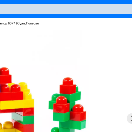
ниор 6677 93 дет.Полесье