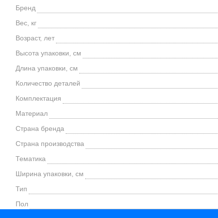
Бренд
Вес, кг
Возраст, лет
Высота упаковки, см
Длина упаковки, см
Количество деталей
Комплектация
Материал
Страна бренда
Страна производства
Тематика
Ширина упаковки, см
Тип
Пол