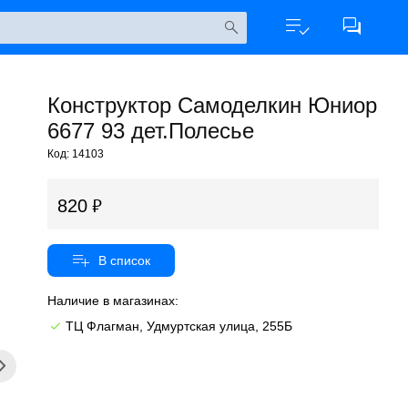
Конструктор Самоделкин Юниор
6677 93 дет.Полесье
Код: 14103
820
Наличие в магазинах:
ТЦ Флагман, Удмуртская улица, 255Б