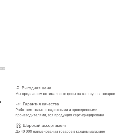
Выгодная цена
Мы предлагаем оптимальные цены на все группы товаров
ю
а
Гарантия качества
Работаем только с надежными и проверенными
производителями, вся продукция сертифицирована
Широкий ассортимент
До 40 000 наименований товаров в каждом магазине