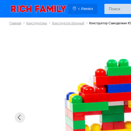
г. Ижевск
Главная
Конструкторы
Конструктор блочный
Конструктор Самоделкин Ю