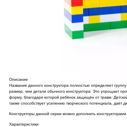
Описание
Название данного конструктора полностью определяет группу
размер, чем детали обычного конструктора. Это упрощает про
форму, благодаря которой ребёнок защищён от травм. Детски
также способствует усилению творческого потенциала, даёт д
Конструкторы данной серии можно дополнить конструкторами
Характеристики