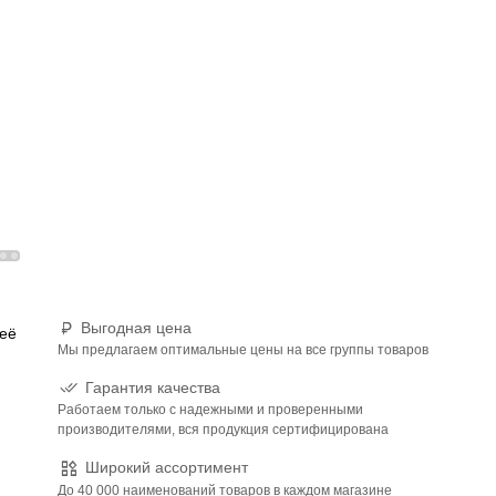
Выгодная цена
 её
Мы предлагаем оптимальные цены на все группы товаров
Гарантия качества
Работаем только с надежными и проверенными
производителями, вся продукция сертифицирована
Широкий ассортимент
До 40 000 наименований товаров в каждом магазине