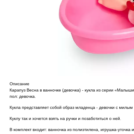
Описание
Карапуз Весна в ванночке (девочка) - кукла из серии «Малы
пол: девочка.
Кукла представляет собой образ младенца - девочки с милым
Куклу так и хочется взять на ручки и позаботиться о ней.
В комплект входит: ванночка из полиэтилена, игрушка-уточка и