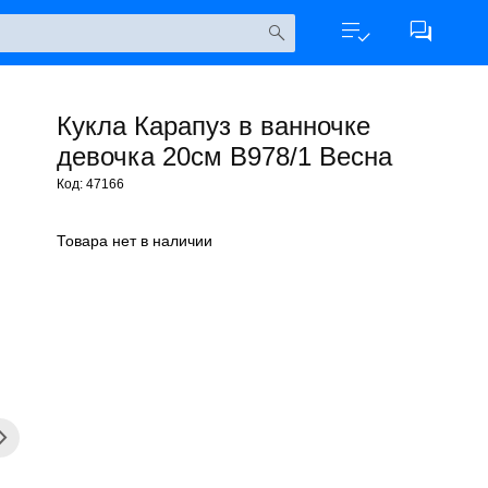
Кукла Карапуз в ванночке
девочка 20см В978/1 Весна
Код: 47166
Товара нет в наличии