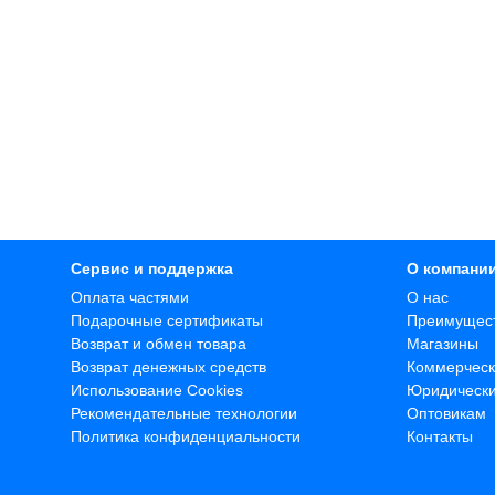
Сервис и поддержка
О компани
Оплата частями
О нас
Подарочные сертификаты
Преимущес
Возврат и обмен товара
Магазины
Возврат денежных средств
Коммерческ
Использование Cookies
Юридическ
Рекомендательные технологии
Оптовикам
Политика конфиденциальности
Контакты