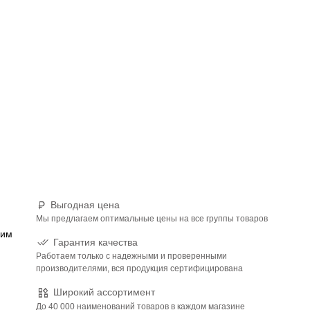
Выгодная цена
Мы предлагаем оптимальные цены на все группы товаров
ким
Гарантия качества
Работаем только с надежными и проверенными
производителями, вся продукция сертифицирована
Широкий ассортимент
До 40 000 наименований товаров в каждом магазине