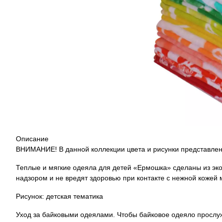
Описание
ВНИМАНИЕ! В данной коллекции цвета и рисунки представлен
Теплые и мягкие одеяла для детей «Ермошка» сделаны из эко
надзором и не вредят здоровью при контакте с нежной кожей 
Рисунок: детская тематика
Уход за байковыми одеялами. Чтобы байковое одеяло прослуж