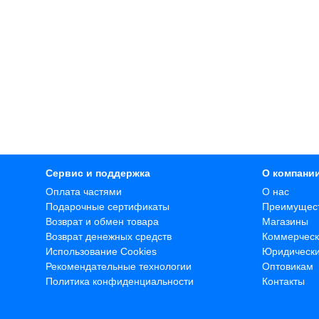
Сервис и поддержка
О компани
Оплата частями
О нас
Подарочные сертификаты
Преимущес
Возврат и обмен товара
Магазины
Возврат денежных средств
Коммерческ
Использование Cookies
Юридическ
Рекомендательные технологии
Оптовикам
Политика конфиденциальности
Контакты