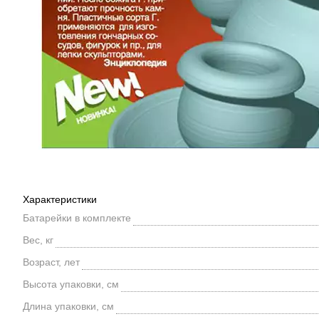
Характеристики
Батарейки в комплекте
Вес, кг
Возраст, лет
Высота упаковки, см
Длина упаковки, см